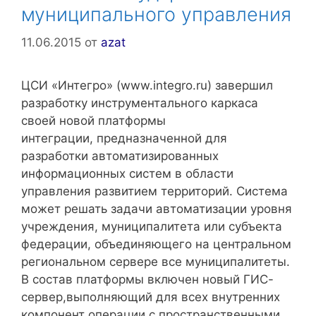
муниципального управления
11.06.2015
от
azat
ЦСИ «Интегро» (www.integro.ru) завершил
разработку инструментального каркаса
своей новой платформы
интеграции, предназначенной для
разработки автоматизированных
информационных систем в области
управления развитием территорий. Система
может решать задачи автоматизации уровня
учреждения, муниципалитета или субъекта
федерации, объединяющего на центральном
региональном сервере все муниципалитеты.
В состав платформы включен новый ГИС-
сервер,выполняющий для всех внутренних
компонент операции с пространственными