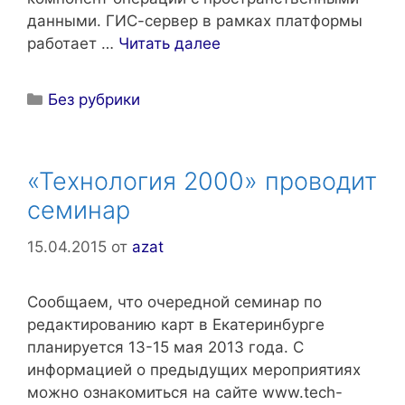
данными. ГИС-сервер в рамках платформы
работает …
Читать далее
Рубрики
Без рубрики
«Технология 2000» проводит
семинар
15.04.2015
от
azat
Сообщаем, что очередной семинар по
редактированию карт в Екатеринбурге
планируется 13-15 мая 2013 года. С
информацией о предыдущих мероприятиях
можно ознакомиться на сайте www.tech-