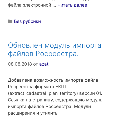
файла электронной …
Читать далее
Рубрики
Без рубрики
Обновлен модуль импорта
файлов Росреестра.
08.08.2018
от
azat
Добавлена возможность импорта файла
Росреестра формата ЕКПТ
(extract_cadastral_plan_territory) версии 01.
Ссылка на страницу, содержащую модуль
импорта файлов Росреестра: Модули
расширения и утилиты