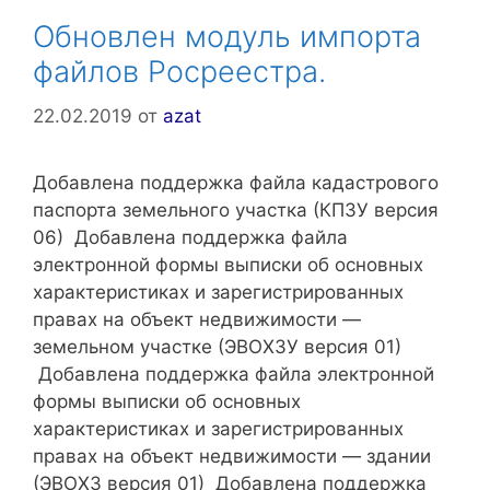
Обновлен модуль импорта
файлов Росреестра.
22.02.2019
от
azat
Добавлена поддержка файла кадастрового
паспорта земельного участка (КПЗУ версия
06) Добавлена поддержка файла
электронной формы выписки об основных
характеристиках и зарегистрированных
правах на объект недвижимости —
земельном участке (ЭВОХЗУ версия 01)
Добавлена поддержка файла электронной
формы выписки об основных
характеристиках и зарегистрированных
правах на объект недвижимости — здании
(ЭВОХЗ версия 01) Добавлена поддержка