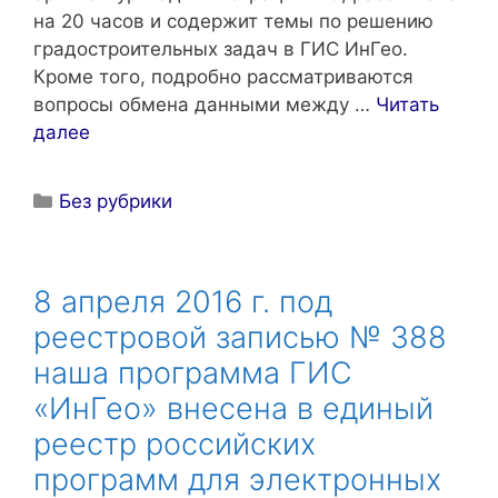
на 20 часов и содержит темы по решению
градостроительных задач в ГИС ИнГео.
Кроме того, подробно рассматриваются
вопросы обмена данными между …
Читать
далее
Рубрики
Без рубрики
8 апреля 2016 г. под
реестровой записью № 388
наша программа ГИС
«ИнГео» внесена в единый
реестр российских
программ для электронных