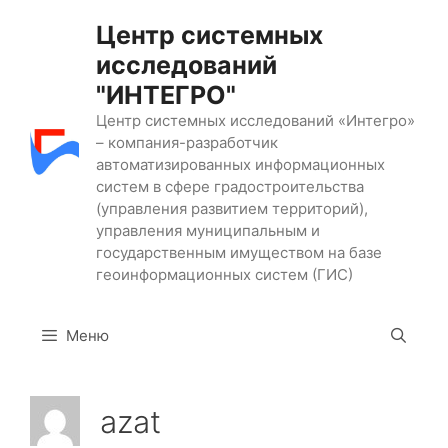
Перейти
Центр системных
к
исследований
содержимому
"ИНТЕГРО"
Центр системных исследований «Интегро»
– компания-разработчик
автоматизированных информационных
систем в сфере градостроительства
(управления развитием территорий),
управления муниципальным и
государственным имуществом на базе
геоинформационных систем (ГИС)
Меню
azat