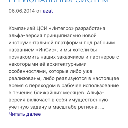
06.06.2014
от
azat
Компанией ЦСИ «Интегро» разработана
альфа-версия принципиально новой
инструментальной платформы под рабочим
названием «ИнСис», и мы хотели бы
познакомить наших заказчиков и партнеров с
некоторыми её архитектурными
особенностями, которые либо уже
реализованы, либо реализуются в настоящее
время с переходом в рабочее использование
в течение ближайших месяцев. Альфа-
версия включает в себя имущественную
учетную задачу в масштабе региона, …
Читать далее