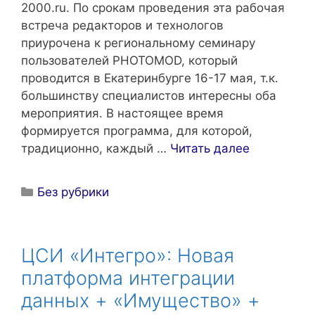
2000.ru. По срокам проведения эта рабочая
встреча редакторов и технологов
приурочена к региональному семинару
пользователей PHOTOMOD, который
проводится в Екатеринбурге 16-17 мая, т.к.
большинству специалистов интересны оба
мероприятия. В настоящее время
формируется программа, для которой,
традиционно, каждый …
Читать далее
Рубрики
Без рубрики
ЦСИ «Интегро»: Новая
платформа интеграции
данных + «Имущество» +