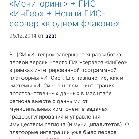
«Мониторинг» + ГИС
«ИнГео» + Новый ГИС-
сервер «в одном флаконе»
05.12.2014
от
azat
В ЦСИ «Интегро» завершается разработка
первой версии нового ГИС-сервера «ИнГео»
в рамках интегрированной программной
платформы «ИнСис». Его назначение, как и
системы «ИнСис» в целом – интеграция
пространственных данных в масштабе
региона вместе с данными от
муниципальных компонент в задачах
градорегулирования и управления
имуществом региона (и муниципалитетов). О
платформе интеграции уже было первое