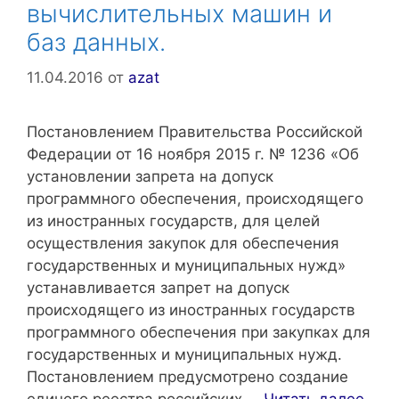
вычислительных машин и
баз данных.
11.04.2016
от
azat
Постановлением Правительства Российской
Федерации от 16 ноября 2015 г. № 1236 «Об
установлении запрета на допуск
программного обеспечения, происходящего
из иностранных государств, для целей
осуществления закупок для обеспечения
государственных и муниципальных нужд»
устанавливается запрет на допуск
происходящего из иностранных государств
программного обеспечения при закупках для
государственных и муниципальных нужд.
Постановлением предусмотрено создание