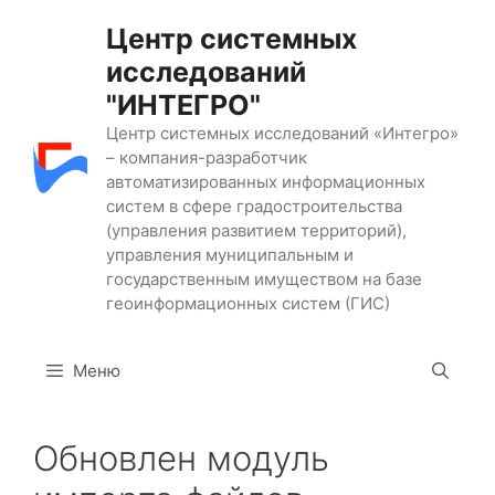
Перейти
Центр системных
к
исследований
содержимому
"ИНТЕГРО"
Центр системных исследований «Интегро»
– компания-разработчик
автоматизированных информационных
систем в сфере градостроительства
(управления развитием территорий),
управления муниципальным и
государственным имуществом на базе
геоинформационных систем (ГИС)
Меню
Обновлен модуль