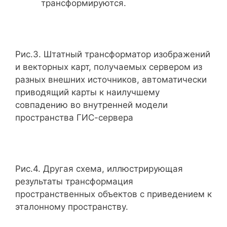
трансформируются.
Рис.3. Штатный трансформатор изображений
и векторных карт, получаемых сервером из
разных внешних источников, автоматически
приводящий карты к наилучшему
совпадению во внутренней модели
пространства ГИС-сервера
Рис.4. Другая схема, иллюстрирующая
результаты трансформация
пространственных объектов с приведением к
эталонному пространству.