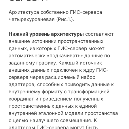
Архитектура собственно ГИС-сервера
четырехуровневая (Рис.1.).
Нижний уровень архитектуры
составляют
внешние источники пространственных
данных, из которых ГИС-сервер может
автоматически «подкачивать» данные по
заданному графику. Каждый источник
внешних данных подключен к ядру ГИС-
сервера через расширяемый набор
адаптеров, способных приводить данные к
внутреннему формату с трансформацией
координат и приведением полученных
пространственных данных к единой
внутренней эталонной модели пространства
с целью наилучшего совмещения. К
адаптерам ГИС-сервера могут быть