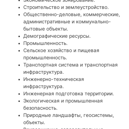
Строительство и землеустройство.
Общественно-деловые, коммерческие,
административные и коммунально-
бытовые объекты.
Демографические ресурсы.
Промышленность.
Сельское хозяйство и пищевая
промышленность.
Транспортная система и транспортная
инфраструктура.
Инженерно-техническая
инфраструктура.
Инженерная подготовка территории.
Экологическая и промышленная
безопасность.
Природные ландшафты, геосистемы,
объекты.