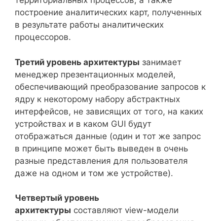
территориальных процессов, а также
построение аналитических карт, полученных
в результате работы аналитических
процессоров.
Третий уровень архитектуры
занимает
менеджер презентационных моделей,
обеспечивающий преобразование запросов к
ядру к некоторому набору абстрактных
интерфейсов, не зависящих от того, на каких
устройствах и в каком GUI будут
отображаться данные (один и тот же запрос
в принципе может быть выведен в очень
разные представления для пользователя
даже на одном и том же устройстве).
Четвертый уровень
архитектуры
составляют view-модели