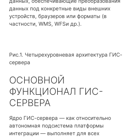
данных, обеспечивающие преобразования
данных под конкретные виды внешних
устройств, браузеров или форматы (в
частности, WMS, WFSи др.).
Рис.1. Четырехуровневая архитектура ГИС-
сервера
ОСНОВНОЙ
ФУНКЦИОНАЛ ГИС-
СЕРВЕРА
Ядро ГИС-сервера — как относительно
автономная подсистема платформы
интеграции — выполняет для всех