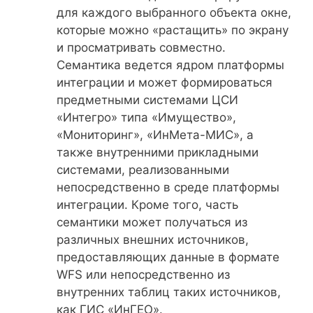
для каждого выбранного объекта окне,
которые можно «растащить» по экрану
и просматривать совместно.
Семантика ведется ядром платформы
интеграции и может формироваться
предметными системами ЦСИ
«Интегро» типа «Имущество»,
«Мониторинг», «ИнМета-МИС», а
также внутренними прикладными
системами, реализованными
непосредственно в среде платформы
интеграции. Кроме того, часть
семантики может получаться из
различных внешних источников,
предоставляющих данные в формате
WFS или непосредственно из
внутренних таблиц таких источников,
как ГИС «ИнГЕО».