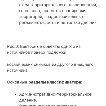
схем территориального планирования,
генпланов, проектов планировки
территорий, градостроительных
регламентов, хотя и не только для них.
Рис.6. Векторные объекты одного из
источников поверх подложки
космических снимков из другого внешнего
источника
Основные
разделы классификатора:
Административно-территориальное
деление.
Экономическое зонирование.