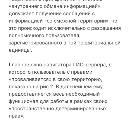
«внутреннего обмена информацией»
допускает получение сообщений с
информацией «со смежной территории», но
это происходит исключительно с разрешения
полномочного пользователя,
зарегистрированного в той территориальной
единицы.
Главное окно навигатора ГИС-сервера, с
которого пользователь с правами
«проваливается» в свою территорию,
показано на рис.2. В дальнейшем ему
предоставляется весь необходимый
функционал для работы в рамках своих
«пространственно детерминированных
прав».