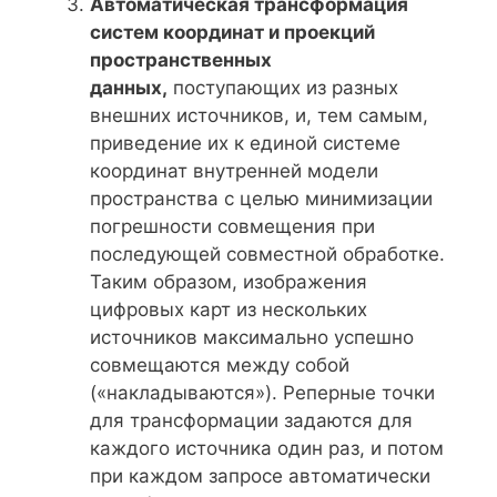
Автоматическая трансформация
систем координат и проекций
пространственных
данных,
поступающих из разных
внешних источников, и, тем самым,
приведение их к единой системе
координат внутренней модели
пространства с целью минимизации
погрешности совмещения при
последующей совместной обработке.
Таким образом, изображения
цифровых карт из нескольких
источников максимально успешно
совмещаются между собой
(«накладываются»). Реперные точки
для трансформации задаются для
каждого источника один раз, и потом
при каждом запросе автоматически