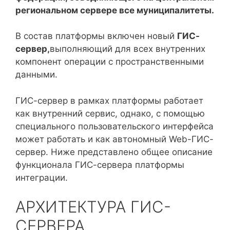
региональном сервере все муниципалитеты.
В состав платформы включен новый
ГИС-
сервер,
выполняющий для всех внутренних
компонент операции с пространственными
данными.
ГИС-сервер в рамках платформы работает
как внутренний сервис, однако, с помощью
специального пользовательского интерфейса
может работать и как автономный Web-ГИС-
сервер. Ниже представлено общее описание
функционала ГИС-сервера платформы
интеграции.
АРХИТЕКТУРА ГИС-
СЕРВЕРА