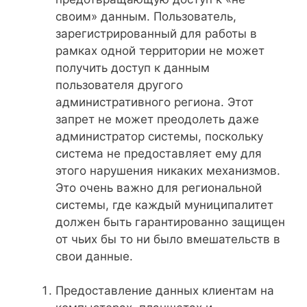
своим» данным. Пользователь,
зарегистрированный для работы в
рамках одной территории не может
получить доступ к данным
пользователя другого
административного региона. Этот
запрет не может преодолеть даже
администратор системы, поскольку
система не предоставляет ему для
этого нарушения никаких механизмов.
Это очень важно для региональной
системы, где каждый муниципалитет
должен быть гарантированно защищен
от чьих бы то ни было вмешательств в
свои данные.
Предоставление данных клиентам на