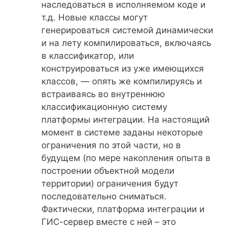
наследоваться в исполняемом коде и
т.д. Новые классы могут
генерироваться системой динамически
и на лету компилироваться, включаясь
в классификатор, или
конструироваться из уже имеющихся
классов, — опять же компилируясь и
встраиваясь во внутреннюю
классификационную систему
платформы интеграции. На настоящий
момент в системе заданы некоторые
ограничения по этой части, но в
будущем (по мере накопления опыта в
построении объектной модели
территории) ограничения будут
последовательно сниматься.
Фактически, платформа интеграции и
ГИС-сервер вместе с ней – это