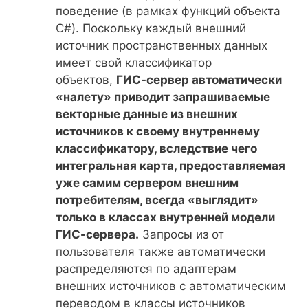
поведение (в рамках функций объекта
C#). Поскольку каждый внешний
источник пространственных данных
имеет свой классификатор
объектов,
ГИС-сервер автоматически
«налету» приводит запрашиваемые
векторные данные из внешних
источников к своему внутреннему
классификатору, вследствие чего
интегральная карта, предоставляемая
уже самим сервером внешним
потребителям, всегда «выглядит»
только в классах внутренней модели
ГИС-сервера.
Запросы из от
пользователя также автоматически
распределяются по адаптерам
внешних источников с автоматическим
переводом в классы источников