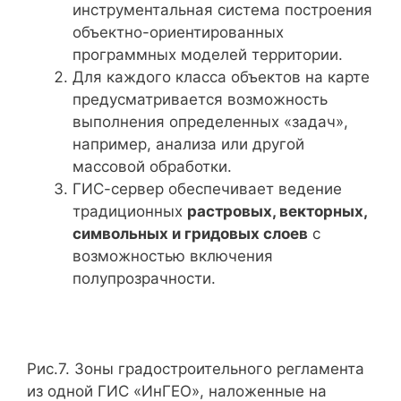
инструментальная система построения
объектно-ориентированных
программных моделей территории.
Для каждого класса объектов на карте
предусматривается возможность
выполнения определенных «задач»,
например, анализа или другой
массовой обработки.
ГИС-сервер обеспечивает ведение
традиционных
растровых, векторных,
символьных и гридовых слоев
с
возможностью включения
полупрозрачности.
Рис.7. Зоны градостроительного регламента
из одной ГИС «ИнГЕО», наложенные на