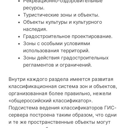
Рекреационно-оздоровительные
ресурсы.
Туристические зоны и объекты.
Объекты культуры и культурного
наследия.
Градостроительное проектирование.
Зоны с особыми условиями
использования территорий.
Зоны действия градостроительных
регламентов и ограничений.
Внутри каждого раздела имеется развитая
классификационная система зон и объектов,
организованная более правильно, нежели
«общероссийский классификатор».
Подсистема ведения классификаторов ГИС-
сервера построена таким образом, что одни
и те же пространственные объекты могут