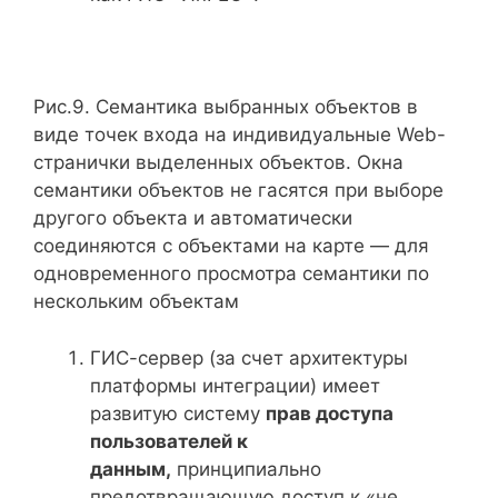
Рис.9. Семантика выбранных объектов в
виде точек входа на индивидуальные Web-
странички выделенных объектов. Окна
семантики объектов не гасятся при выборе
другого объекта и автоматически
соединяются с объектами на карте — для
одновременного просмотра семантики по
нескольким объектам
ГИС-сервер (за счет архитектуры
платформы интеграции) имеет
развитую систему
прав доступа
пользователей к
данным,
принципиально
предотвращающую доступ к «не