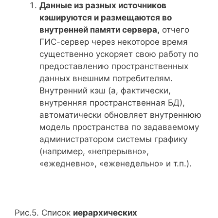
Данные из разных источников
кэшируются и размещаются во
внутренней памяти сервера,
отчего
ГИС-сервер через некоторое время
существенно ускоряет свою работу по
предоставлению пространственных
данных внешним потребителям.
Внутренний кэш (а, фактически,
внутренняя пространственная БД),
автоматически обновляет внутреннюю
модель пространства по задаваемому
администратором системы графику
(например, «непрерывно»,
«ежедневно», «еженедельно» и т.п.).
Рис.5. Список
иерархических