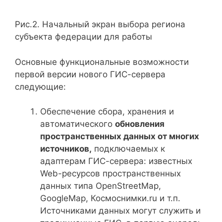
Рис.2. Начальный экран выбора региона
субъекта федерации для работы
Основные функциональные возможности
первой версии нового ГИС-сервера
следующие:
Обеспечение сбора, хранения и
автоматического
обновления
пространственных данных от многих
источников,
подключаемых к
адаптерам ГИС-сервера: известных
Web-ресурсов пространственных
данных типа OpenStreetMap,
GoogleMap, Космоснимки.ru и т.п.
Источниками данных могут служить и