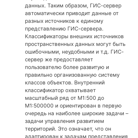
данных. Таким образом, ГИС-сервер
автоматически приводит данные от
разных источников к единому
представлению ГИС-сервера.
Классификаторы внешних источников
пространственных данных могут быть
ошибочными, неудобными и т.д. ГИС-
сервер же предоставляет
пользователю более развитую и
правильно организованную систему
классов объектов. Внутренний
классификатор охватывает
масштабный ряд от М1:500 до
М1:500000 и ориентирован в первую
очередь на наиболее широкие задачи –
задачи управления развитием
территорий. Это означает, что он
адаптирован к задачам представления