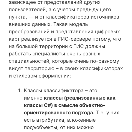
зависящее от представлений других
пользователей, а с учетом предыдущего
пункта, — и от классификаторов источников
внешних данных. Такая модель
преобразований и представления цифровых
карт реализуется в ГИС-сервере потому, что
на большой территории с ГИС должны
работать специалисты очень разных
специальностей, которые очень по-разному
видят территорию – в своих классификаторах
и стилевом оформлении;
Классы классификатора – это
именно
классы (реализованные как
классы
C#) в смысле объектно-
ориентированного подхода.
Т.е. у них
есть атрибутика, вложенные
подъобъекты, от них можно