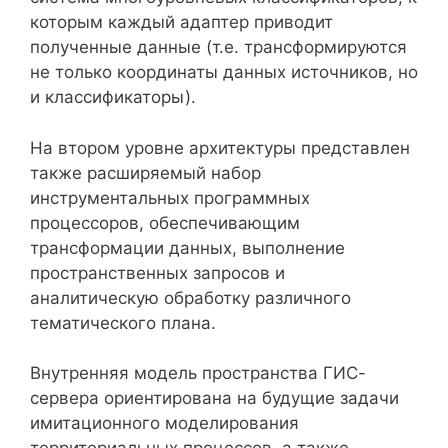
которым каждый адаптер приводит
полученные данные (т.е. трансформируются
не только координаты данных источников, но
и классификаторы).
На втором уровне архитектуры представлен
также расширяемый набор
инструментальных программных
процессоров, обеспечивающим
трансформации данных, выполнение
пространственных запросов и
аналитическую обработку различного
тематического плана.
Внутренняя модель пространства ГИС-
сервера ориентирована на будущие задачи
имитационного моделирования