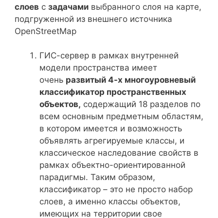
слоев
с
задачами
выбранного слоя на карте,
подгруженной из внешнего источника
OpenStreetMap
ГИС-сервер в рамках внутренней
модели пространства имеет
очень
развитый 4-х многоуровневый
классификатор пространственных
объектов,
содержащий 18 разделов по
всем основным предметным областям,
в котором имеется и возможность
объявлять агрегируемые классы, и
классическое наследование свойств в
рамках объектно-ориентированной
парадигмы. Таким образом,
классификатор – это не просто набор
слоев, а именно классы объектов,
имеющих на территории свое