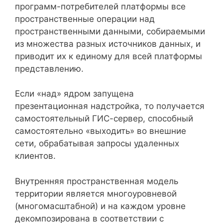
программ-потребителей платформы все
пространственные операции над
пространственными данными, собираемыми
из множества разных источников данных, и
приводит их к единому для всей платформы
представлению.
Если «над» ядром запущена
презентационная надстройка, то получается
самостоятельный ГИС-сервер, способный
самостоятельно «выходить» во внешние
сети, обрабатывая запросы удаленных
клиентов.
Внутренняя пространственная модель
территории является многоуровневой
(многомасштабной) и на каждом уровне
декомпозирована в соответствии с