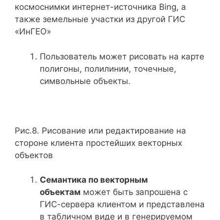
космоснимки интернет-источника Bing, а
также земельные участки из другой ГИС
«ИнГЕО»
Пользователь может рисовать на карте
полигоны, полилинии, точечные,
символьные объекты.
Рис.8. Рисование или редактирование на
стороне клиента простейших векторных
объектов
Семантика по векторным
объектам
может быть запрошена с
ГИС-сервера клиентом и представлена
в табличном виде и в генерируемом