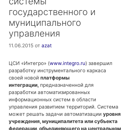
системы
государственного и
муниципального
управления
11.06.2015
от
azat
ЦСИ «Интегро» (
www.integro.ru
) завершил
разработку инструментального каркаса
своей новой
платформы
интеграции,
предназначенной для
разработки автоматизированных
информационных систем в области
управления развитием территорий. Система
может решать задачи автоматизации
уровня
учреждения, муниципалитета или субъекта
федерации, объединяющего на центральном