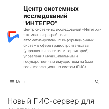
Перейти
Центр системных
к
исследований
содержимому
"ИНТЕГРО"
Центр системных исследований «Интегро»
– компания-разработчик
автоматизированных информационных
систем в сфере градостроительства
(управления развитием территорий),
управления муниципальным и
государственным имуществом на базе
геоинформационных систем (ГИС)
Меню
Новый ГИС-сервер для