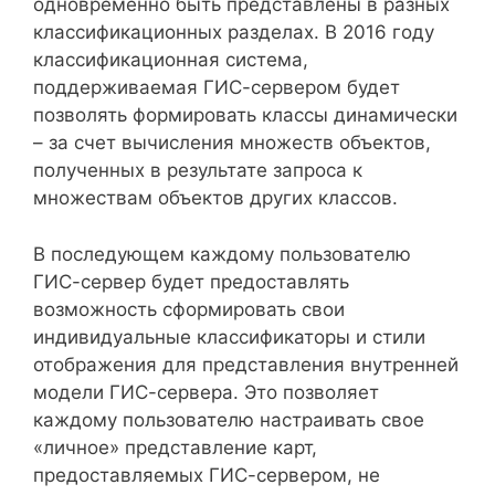
одновременно быть представлены в разных
классификационных разделах. В 2016 году
классификационная система,
поддерживаемая ГИС-сервером будет
позволять формировать классы динамически
– за счет вычисления множеств объектов,
полученных в результате запроса к
множествам объектов других классов.
В последующем каждому пользователю
ГИС-сервер будет предоставлять
возможность сформировать свои
индивидуальные классификаторы и стили
отображения для представления внутренней
модели ГИС-сервера. Это позволяет
каждому пользователю настраивать свое
«личное» представление карт,
предоставляемых ГИС-сервером, не