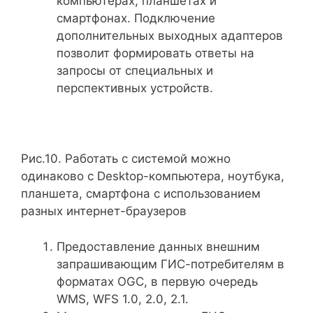
компьютерах, планшетах и
смартфонах. Подключение
дополнительных выходных адаптеров
позволит формировать ответы на
запросы от специальных и
перспективных устройств.
Рис.10. Работать с системой можно
одинаково с Desktop-компьютера, ноутбука,
планшета, смартфона с использованием
разных интернет-браузеров
Предоставление данных внешним
запрашивающим ГИС-потребителям в
форматах OGC, в первую очередь
WMS, WFS 1.0, 2.0, 2.1.