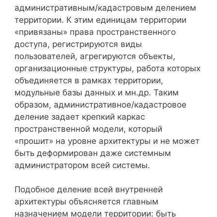
административным/кадастровым делением
территории. К этим единицам территории
«привязаны» права пространственного
доступа, регистрируются виды
пользователей, агрегируются объекты,
организационные структуры, работа которых
объединяется в рамках территории,
модульные базы данных и мн.др. Таким
образом, административное/кадастровое
деление задает крепкий каркас
пространственной модели, который
«прошит» на уровне архитектуры и не может
быть деформирован даже системным
администратором всей системы.
Подобное деление всей внутренней
архитектуры объясняется главным
назначением модели территории: быть