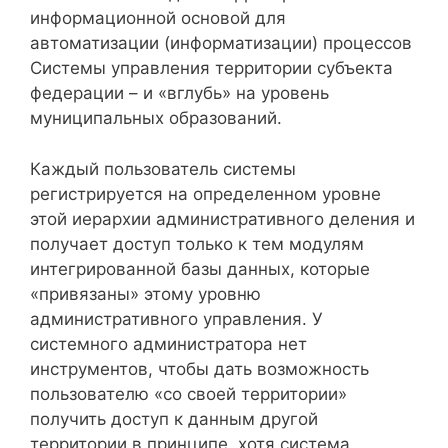
информационной основой для
автоматизации (информатизации) процессов
Системы управления территории субъекта
федерации – и «вглубь» на уровень
муниципальных образований.
Каждый пользователь системы
регистрируется на определенном уровне
этой иерархии административного деления и
получает доступ только к тем модулям
интегрированной базы данных, которые
«привязаны» этому уровню
административного управления. У
системного администратора нет
инструментов, чтобы дать возможность
пользователю «со своей территории»
получить доступ к данным другой
территории в принципе, хотя система