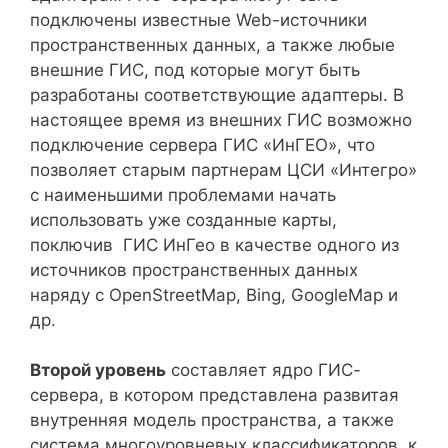
подключены известные Web-источники
пространственных данных, а также любые
внешние ГИС, под которые могут быть
разработаны соответствующие адаптеры. В
настоящее время из внешних ГИС возможно
подключение сервера ГИС «ИнГЕО», что
позволяет старым партнерам ЦСИ «Интегро»
с наименьшими проблемами начать
использовать уже созданные карты,
поключив ГИС ИнГео в качестве одного из
источников пространственных данных
наряду с OpenStreetMap, Bing, GoogleMap и
др.
Второй уровень
составляет ядро ГИС-
сервера, в котором представлена развитая
внутренняя модель пространства, а также
система многоуровневых классификаторов, к