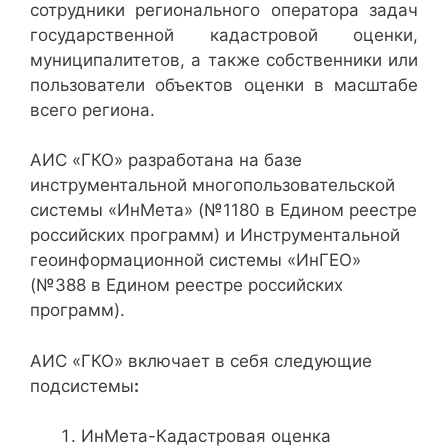
сотрудники регионального оператора задач
государственной кадастровой оценки,
муниципалитетов, а также собственники или
пользователи объектов оценки в масштабе
всего региона.
АИС «ГКО» разработана на базе
инструментальной многопользовательской
системы «ИнМета» (№1180 в Едином реестре
российских программ) и Инструментальной
геоинформационной системы «ИнГЕО»
(№388 в Едином реестре российских
программ).
АИС «ГКО» включает в себя следующие
подсистемы
:
ИнМета-Кадастровая оценка