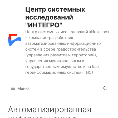
Перейти
Центр системных
к
исследований
содержимому
"ИНТЕГРО"
Центр системных исследований «Интегро»
– компания-разработчик
автоматизированных информационных
систем в сфере градостроительства
(управления развитием территорий),
управления муниципальным и
государственным имуществом на базе
геоинформационных систем (ГИС)
Меню
Автоматизированная