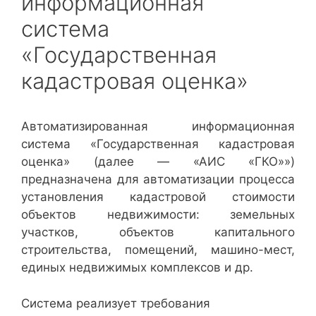
информационная
система
«Государственная
кадастровая оценка»
Автоматизированная информационная
система «Государственная кадастровая
оценка» (далее — «АИС «ГКО»»)
предназначена для автоматизации процесса
установления кадастровой стоимости
объектов недвижимости: земельных
участков, объектов капитального
строительства, помещений, машино-мест,
единых недвижимых комплексов и др.
Система реализует требования