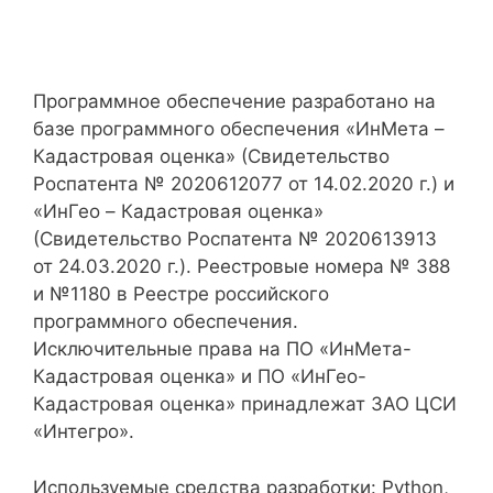
Программное обеспечение разработано на
базе программного обеспечения «ИнМета –
Кадастровая оценка» (Свидетельство
Роспатента № 2020612077 от 14.02.2020 г.) и
«ИнГео – Кадастровая оценка»
(Свидетельство Роспатента № 2020613913
от 24.03.2020 г.). Реестровые номера № 388
и №1180 в Реестре российского
программного обеспечения.
Исключительные права на ПО «ИнМета-
Кадастровая оценка» и ПО «ИнГео-
Кадастровая оценка» принадлежат ЗАО ЦСИ
«Интегро».
Используемые средства разработки: Python,