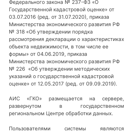
Федерального закона № 237-ФЗ «О
Государственной кадастровой оценке» от
03.07.2016 (ред. от 31.07.2020), приказа
Министерства экономического развития РФ
№ 318 «Об утверждении порядка
рассмотрения декларации о характеристиках
объекта недвижимости, в том числе ее
формы» от 04.06.2019, приказа
Министерства экономического развития РФ
№ 226 «Об утверждении методических
указаний о государственной кадастровой
оценке» от 12.05.2017 (ред. от 09.09.2019).
АИС «ГКО» размещается на сервере,
развернутом в государственном
региональном Центре обработки данных.
Пользователями системы являются