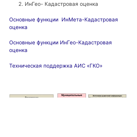
ИнГео- Кадастровая оценка
Основные функции ИнМета-Кадастровая
оценка
Основные функции ИнГео-Кадастровая
оценка
Техническая поддержка АИС «ГКО»