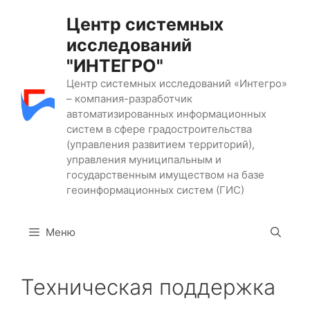
Перейти
Центр системных
к
исследований
содержимому
"ИНТЕГРО"
Центр системных исследований «Интегро»
– компания-разработчик
автоматизированных информационных
систем в сфере градостроительства
(управления развитием территорий),
управления муниципальным и
государственным имуществом на базе
геоинформационных систем (ГИС)
Меню
Техническая поддержка